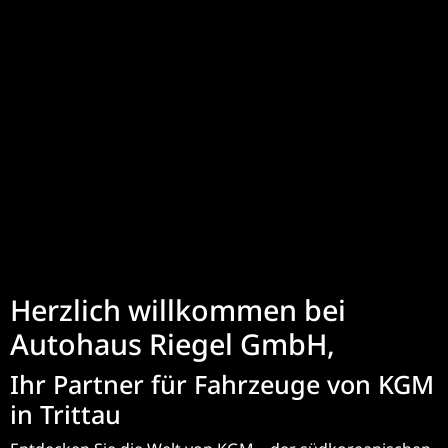
Herzlich willkommen bei
Autohaus Riegel GmbH,
Ihr Partner für Fahrzeuge von KGM
in Trittau