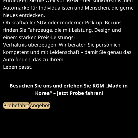
Entdecken Sie die Welt von KGM – der südkoreanischen 
Automarke für Individualisten und Menschen, die gerne 
Neues entdecken.
Ob kraftvoller SUV oder moderner Pick-up: Bei uns 
finden Sie Fahrzeuge, die mit Leistung, Design und 
einem starken Preis-Leistungs-
Verhältnis überzeugen. Wir beraten Sie persönlich, 
kompetent und mit Leidenschaft – damit Sie genau das 
Auto finden, das zu Ihrem
Leben passt.
Besuchen Sie uns und erleben Sie KGM „Made in 
Korea“ – jetzt Probe fahren!
Probefahrt
Angebot