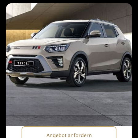
Angebot anfordern