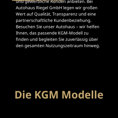
und gewerbliche Kunden anbieten. Bei
Autohaus Riegel GmbH legen wir großen
Wert auf Qualität, Transparenz und eine
partnerschaftliche Kundenbeziehung.
Besuchen Sie unser Autohaus – wir helfen
Ihnen, das passende KGM-Modell zu
finden und begleiten Sie zuverlässig über
den gesamten Nutzungszeitraum hinweg.
Die KGM Modelle