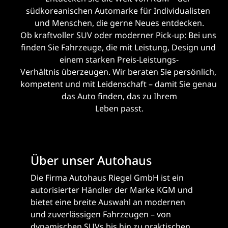
südkoreanischen Automarke für Individualisten 
und Menschen, die gerne Neues entdecken.
Ob kraftvoller SUV oder moderner Pick-up: Bei uns 
finden Sie Fahrzeuge, die mit Leistung, Design und 
einem starken Preis-Leistungs-
Verhältnis überzeugen. Wir beraten Sie persönlich, 
kompetent und mit Leidenschaft – damit Sie genau 
das Auto finden, das zu Ihrem
Leben passt.
Über unser Autohaus
Die Firma Autohaus Riegel GmbH ist ein
autorisierter Händler der Marke KGM und
bietet eine breite Auswahl an modernen
und zuverlässigen Fahrzeugen – von
dynamischen SUVs bis hin zu praktischen