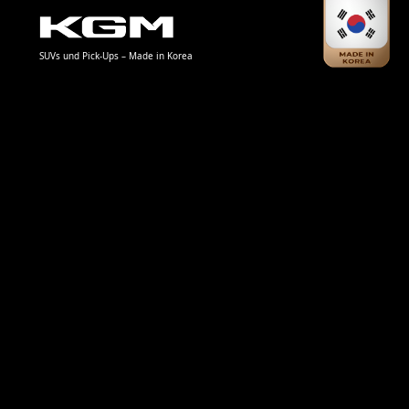
SUVs und Pick-Ups – Made in Korea