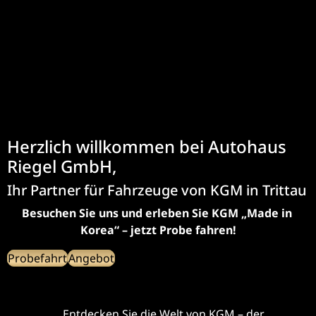
Herzlich willkommen bei Autohaus
Riegel GmbH,
Ihr Partner für Fahrzeuge von KGM in Trittau
Besuchen Sie uns und erleben Sie KGM „Made in 
Korea“ – jetzt Probe fahren!
Probefahrt
Angebot
Entdecken Sie die Welt von KGM – der 